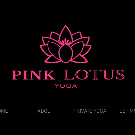
OME
ABOUT
PRIVATE YOGA
TESTIM