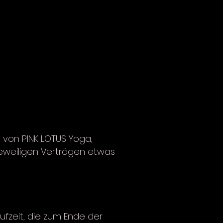
 von PINK LOTUS Yoga,
jeweiligen Verträgen etwas
ufzeit, die zum Ende der